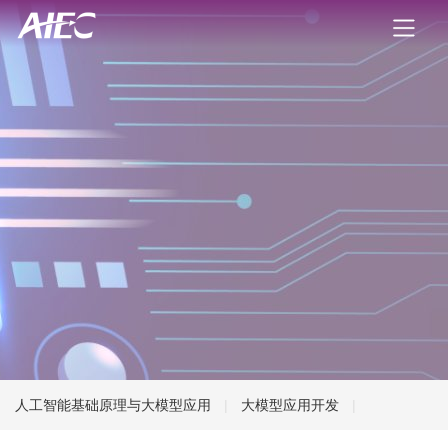
人工智能基础原理与大模型应用
|
大模型应用开发
|