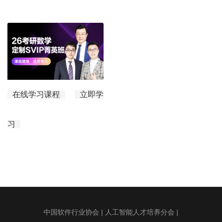
在线学习课程
立即学
习
中国软件行业协会
|
人工智能人才培养分会
|